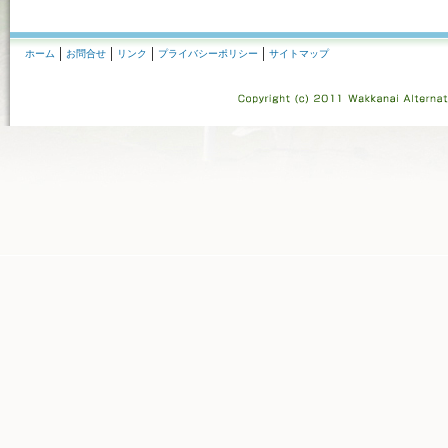
ホーム
お問合せ
リンク
プライバシーポリシー
サイトマップ