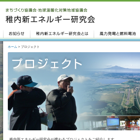
ホーム
> プロジェクト
稚内新エネルギー研究会が携わるプロジェクトをご紹介します。