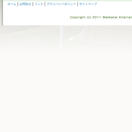
ホーム
お問合せ
リンク
プライバシーポリシー
サイトマップ